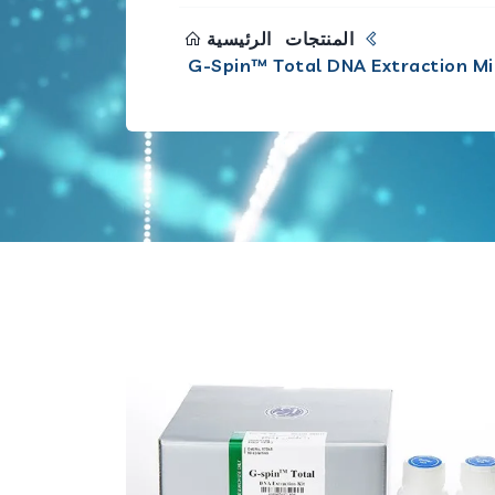
المنتجات
الرئيسية
G-Spin™ Total DNA Extraction Min