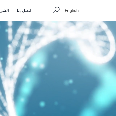
English
اتصل بنا
الشرك