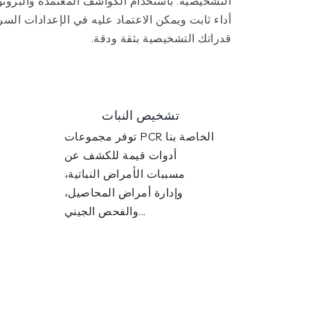
قدراتك التشخيصية بثقة ودقة.
تشخيص النبات
توفر مجموعات PCR الخاصة بنا
أدوات قيمة للكشف عن
مسببات الأمراض النباتية،
ا
وإدارة أمراض المحاصيل،
والفحص الجيني...