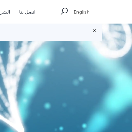
English
اتصل بنا
الشرك