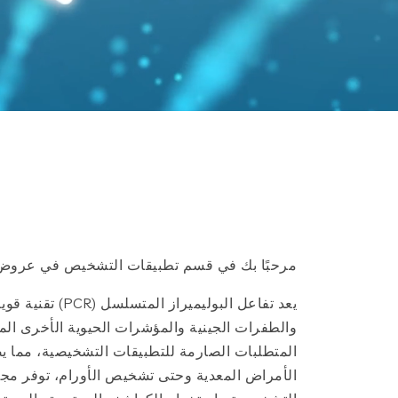
مرحبًا بك في قسم تطبيقات التشخيص في عروض منتجاتنا، والذي
يعد تفاعل البو
المتطلبات الصارمة للتطبيقات التشخيصية، مما ي