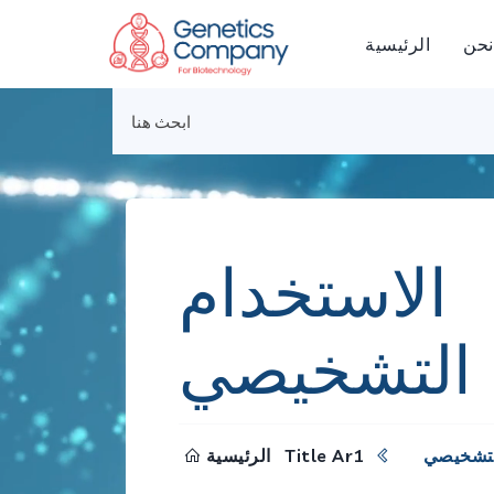
نحن
الرئيسية
الاستخدام
التشخيصي
لتشخيصي
Title Ar1
الرئيسية