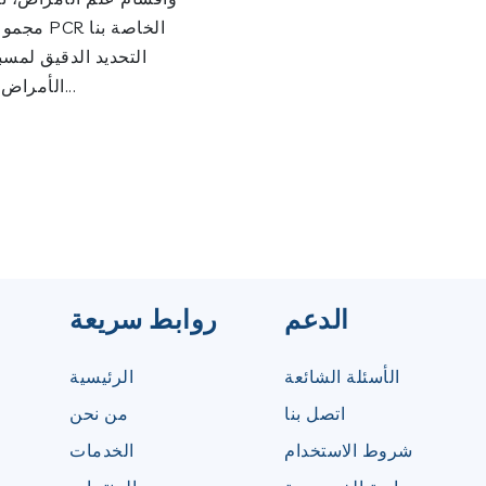
مجموعات PCR ا
التحديد الدقيق لمسب
الأمراض وال...
الدعم
روابط سريعة
الأسئلة الشائعة
الرئيسية
اتصل بنا
من نحن
شروط الاستخدام
الخدمات