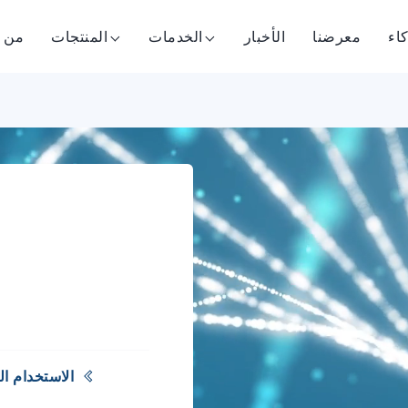
اء
معرضنا
الأخبار
الخدمات
المنتجات
من 
الاستخدام ا