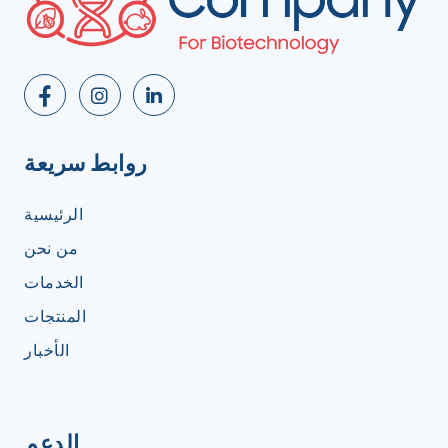
روابط سريعة
الرئيسية
من نحن
الخدمات
المنتجات
الأخبار
الدعم