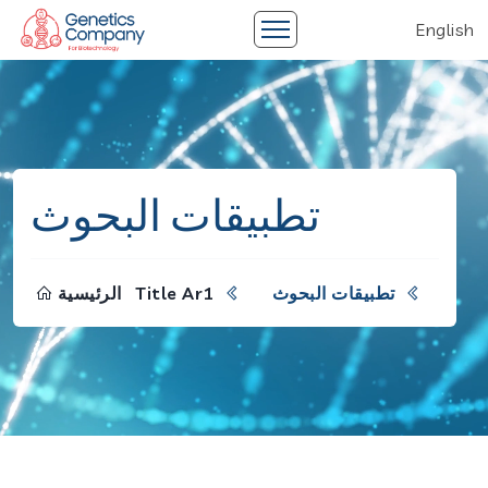
English
تطبيقات البحوث
تطبيقات البحوث
Title Ar1
الرئيسية