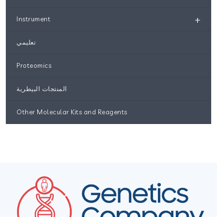
+
Instrument
تعليمي
Proteomics
المنتجات البيطرية
Other Molecular Kits and Reagents