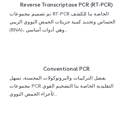
Reverse Transcriptase PCR (RT-PCR)
تم تصميم مجموعات RT-PCR الخاصة بنا للكشف
الحساس وتحديد كمية جزيئات الحمض النووي الريبي
(RNA)، وهي أدوات أساسي...
Conventional PCR
بفضل التركيبات والبروتوكولات المحسنة، تسهل
مجموعات PCR التقليدية الخاصة بنا التضخيم القوي
لأجزاء الحمض النووي...