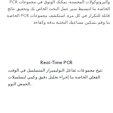
والبروتوكولات المحسنة، يمكنك الوثوق في مجموعات PCR
الخاصة بنا لتبسيط سير عمل البحث الخاص بك وتحقيق نتائج
قابلة للتكرار في كل مرة. استكشف مجموعات PCR الخاصة
بنا وقم بتمكين مساعيك البحثية بدقة وكفاءة.
Real-Time PCR
تتيح مجموعات تفاعل البوليميراز المتسلسل في الوقت
الفعلي الخاصة بنا إجراء تحليل دقيق وكمي لتسلسلات
الحمض النوو...